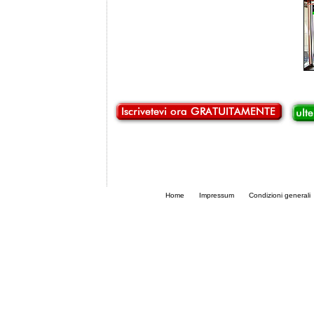
Home
Impressum
Condizioni generali