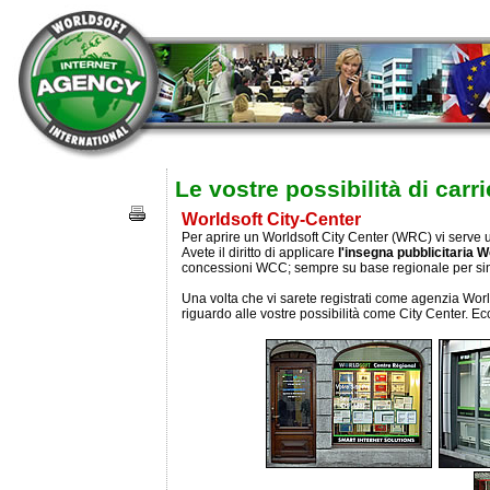
Le vostre possibilità di carri
Worldsoft City-Center
Per aprire un Worldsoft City Center (WRC) vi serve
Avete il diritto di applicare
l'insegna pubblicitaria W
concessioni WCC; sempre su base regionale per si
Una volta che vi sarete registrati come agenzia World
riguardo alle vostre possibilità come City Center. E